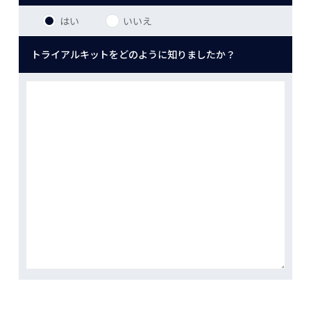
はい
いいえ
トライアルキットをどのように知りましたか？