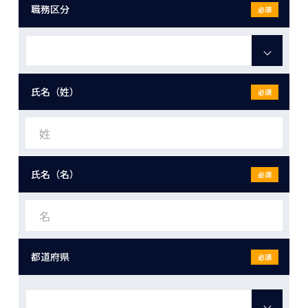
職務区分
必須
氏名（姓）
必須
氏名（名）
必須
都道府県
必須