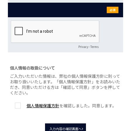
必須
Privacy
-
Terms
個人情報の取扱について
ご入力いただいた情報は、弊社の個人情報保護方針に則って
お取り扱いいたします。「個人情報保護方針」をお読みいた
だき、同意いただける方は「確認して同意」ボタンを押して
ください。
個人情報保護方針
を確認しました。同意します。
入力内容の確認画面へ