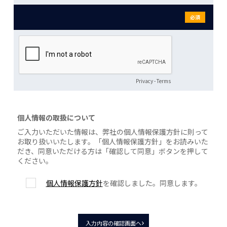
必須
Privacy
-
Terms
個人情報の取扱について
ご入力いただいた情報は、弊社の個人情報保護方針に則って
お取り扱いいたします。「個人情報保護方針」をお読みいた
だき、同意いただける方は「確認して同意」ボタンを押して
ください。
個人情報保護方針
を確認しました。同意します。
入力内容の確認画面へ