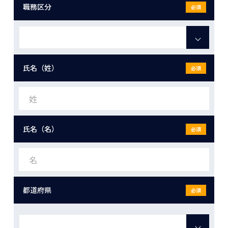
職務区分
必須
氏名（姓）
必須
氏名（名）
必須
都道府県
必須