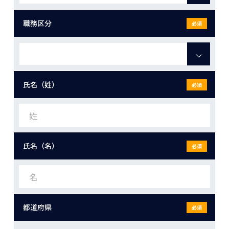
職務区分
必須
氏名（姓）
必須
氏名（名）
必須
都道府県
必須