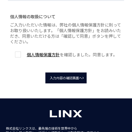
個人情報の取扱について
ご入力いただいた情報は、弊社の個人情報保護方針に則って
お取り扱いいたします。「個人情報保護方針」をお読みいた
だき、同意いただける方は「確認して同意」ボタンを押して
ください。
個人情報保護方針
を確認しました。同意します。
入力内容の確認画面へ
株式会社リンクスは、最先端の技術を世界中から