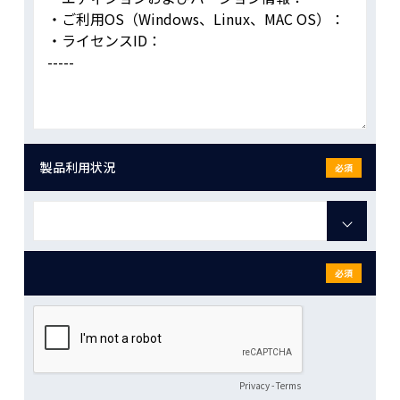
製品利用状況
必須
必須
Privacy
-
Terms