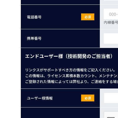
電話番号
必須
内線番号
携帯番号
エンドユーザー様（技術開発のご担当者）
リンクスがサポートすべき方の情報をご記入ください。
この情報は、ライセンス累積本数カウント、メンテナン
ご登録された情報によっては弊社より、ご連絡をする場
ユーザー様情報
必須