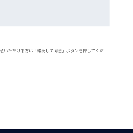
意いただける方は「確認して同意」ボタンを押してくだ