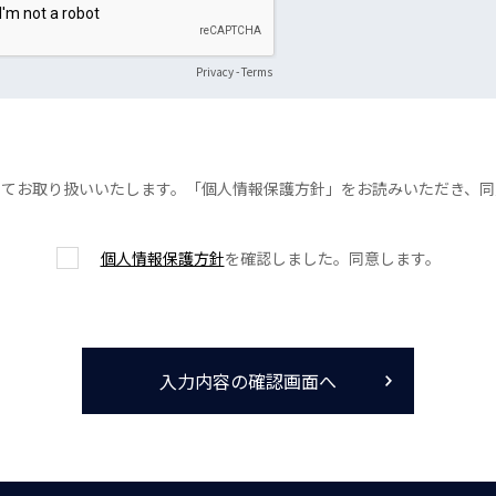
Privacy
-
Terms
ってお取り扱いいたします。「個人情報保護方針」をお読みいただき、同
個人情報保護方針
を確認しました。同意します。
入力内容の確認画面へ