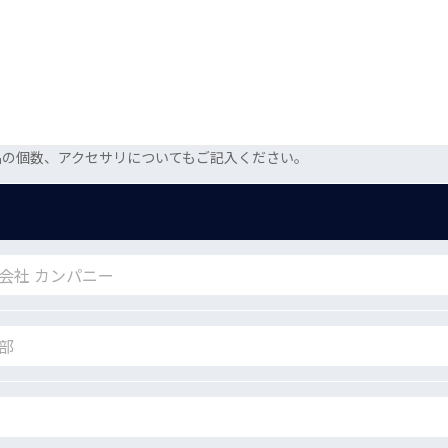
品の個数、アクセサリについてもご記入ください。