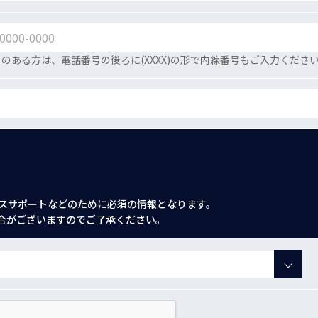
のある方は、電話番号の後ろに(XXXX)の形で内線番号もご入力くださ
スサポートなどのために必須の情報となります。
合がございますのでご了承ください。