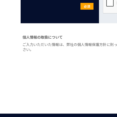
必須
個人情報の取扱について
ご入力いただいた情報は、弊社の個人情報保護方針に則
さい。