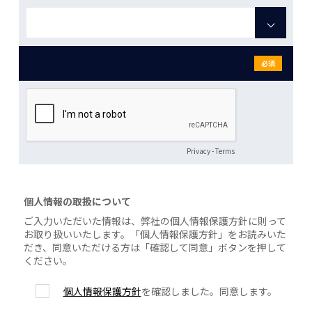
必須
Privacy
-
Terms
個人情報の取扱について
ご入力いただいた情報は、弊社の個人情報保護方針に則って
お取り扱いいたします。「個人情報保護方針」をお読みいた
だき、同意いただける方は「確認して同意」ボタンを押して
ください。
個人情報保護方針
を確認しました。同意します。