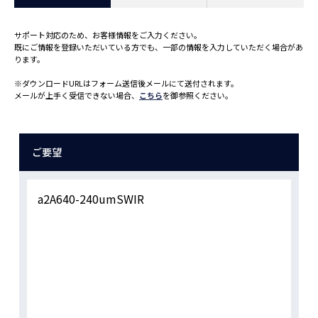
サポート対応のため、お客様情報をご入力ください。
既にご情報を登録いただいている方でも、一部の情報を入力していただく場合があ
ります。
※ダウンロードURLはフォーム送信後メールにて送付されます。
メールが上手く受信できない場合、
こちら
を御参照ください。
ご要望