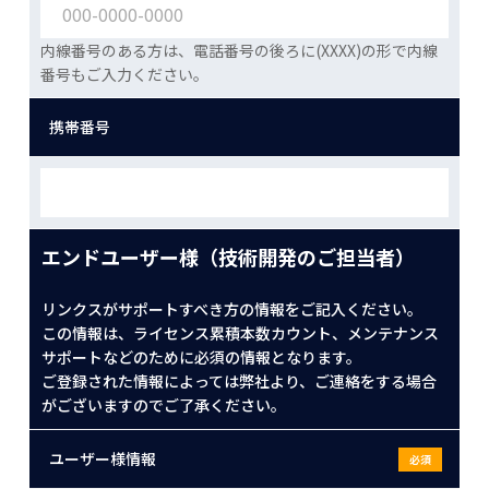
内線番号のある方は、電話番号の後ろに(XXXX)の形で内線
番号もご入力ください。
携帯番号
エンドユーザー様（技術開発のご担当者）
リンクスがサポートすべき方の情報をご記入ください。
この情報は、ライセンス累積本数カウント、メンテナンス
サポートなどのために必須の情報となります。
ご登録された情報によっては弊社より、ご連絡をする場合
がございますのでご了承ください。
ユーザー様情報
必須