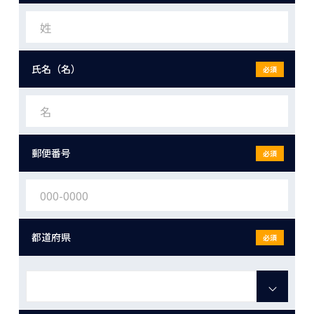
氏名（名）
必須
郵便番号
必須
都道府県
必須