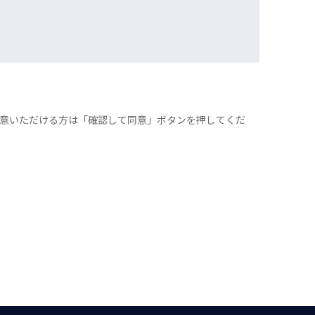
意いただける方は「確認して同意」ボタンを押してくだ