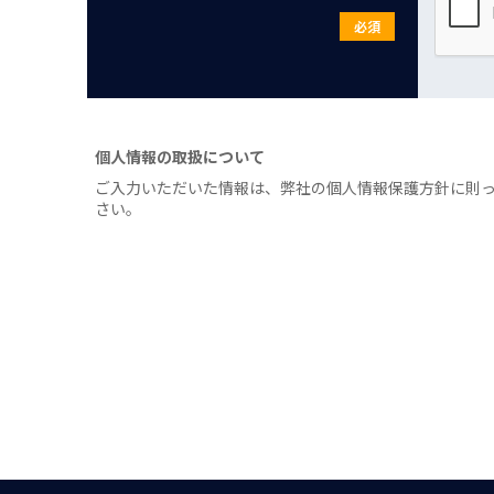
必須
個人情報の取扱について
ご入力いただいた情報は、弊社の個人情報保護方針に則
さい。