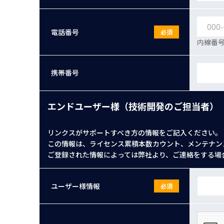
電話番号
必須
内線番号
携帯番号
エンドユーザー様（技術開発のご担当者）
リンクスがサポートすべき方の情報をご記入ください。
この情報は、ライセンス累積本数カウント、メンテナン
ご登録された情報によっては弊社より、ご連絡をする場
ユーザー様情報
必須