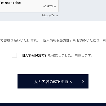
Privacy
-
Terms
ってお取り扱いいたします。「個人情報保護方針」をお読みいただき、同
個人情報保護方針
を確認しました。同意します。
入力内容の確認画面へ