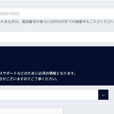
のある方は、電話番号の後ろに(XXXX)の形で内線番号もご入力くださ
スサポートなどのために必須の情報となります。
合がございますのでご了承ください。