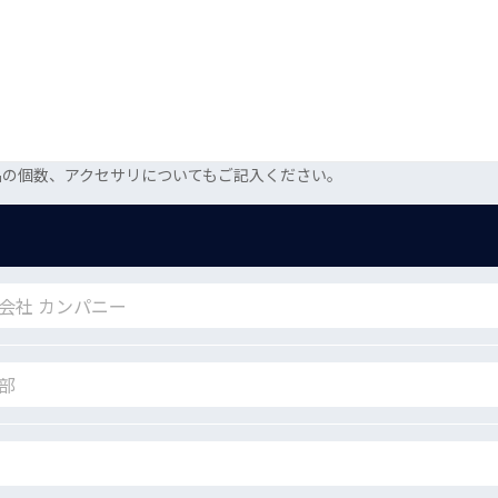
品の個数、アクセサリについてもご記入ください。