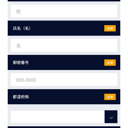
氏名（名）
必須
郵便番号
必須
都道府県
必須