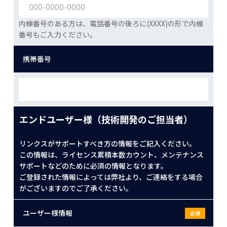
内線番号のある方は、電話番号の後ろに(XXXX)の形で内線
番号もご入力ください。
携帯番号
エンドユーザー様（技術開発のご担当者）
リンクスがサポートすべき方の情報をご記入ください。
この情報は、ライセンス累積本数カウント、メンテナンス
サポートなどのために必須の情報となります。
ご登録された情報によっては弊社より、ご連絡をする場合
がございますのでご了承ください。
ユーザー様情報
必須