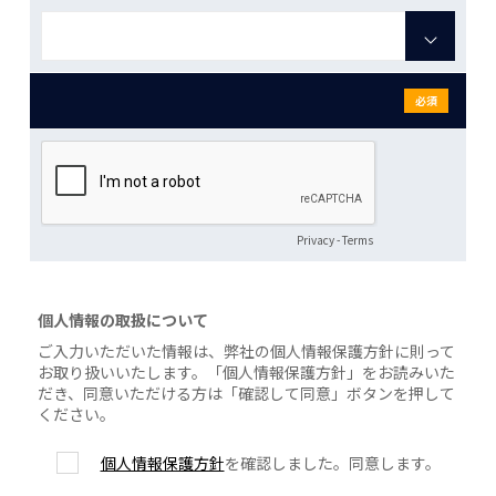
必須
Privacy
-
Terms
個人情報の取扱について
ご入力いただいた情報は、弊社の個人情報保護方針に則って
お取り扱いいたします。「個人情報保護方針」をお読みいた
だき、同意いただける方は「確認して同意」ボタンを押して
ください。
個人情報保護方針
を確認しました。同意します。