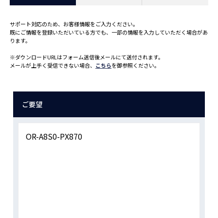
サポート対応のため、お客様情報をご入力ください。
既にご情報を登録いただいている方でも、一部の情報を入力していただく場合があ
ります。
※ダウンロードURLはフォーム送信後メールにて送付されます。
メールが上手く受信できない場合、
こちら
を御参照ください。
ご要望