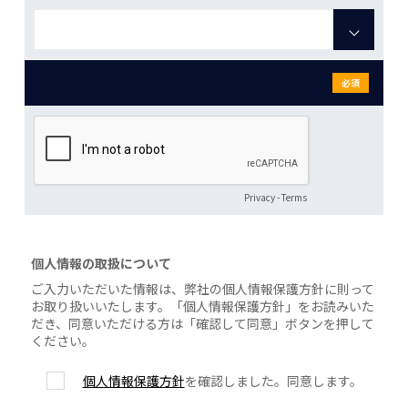
必須
Privacy
-
Terms
個人情報の取扱について
ご入力いただいた情報は、弊社の個人情報保護方針に則って
お取り扱いいたします。「個人情報保護方針」をお読みいた
だき、同意いただける方は「確認して同意」ボタンを押して
ください。
個人情報保護方針
を確認しました。同意します。