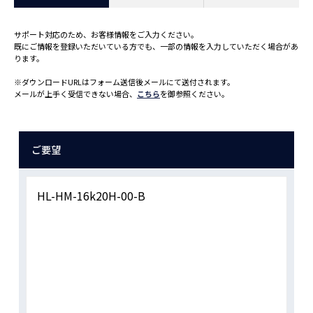
サポート対応のため、お客様情報をご入力ください。
既にご情報を登録いただいている方でも、一部の情報を入力していただく場合があ
ります。
※ダウンロードURLはフォーム送信後メールにて送付されます。
メールが上手く受信できない場合、
こちら
を御参照ください。
ご要望