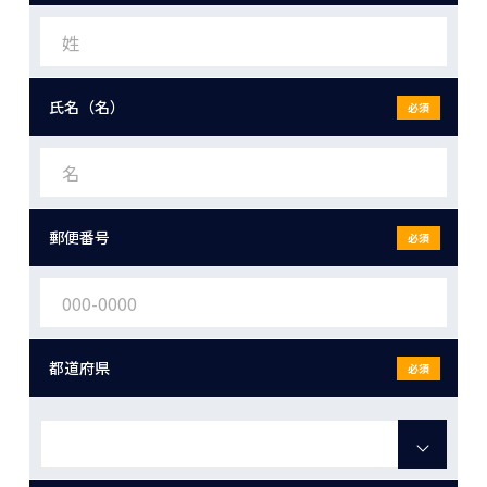
氏名（名）
必須
郵便番号
必須
都道府県
必須