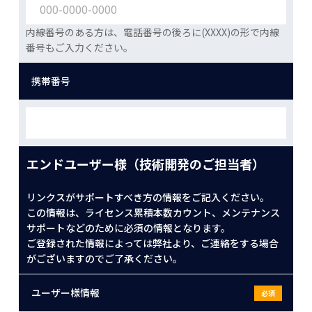
内線番号のある方は、電話番号の後ろに(XXXX)の形で内線
番号もご入力ください。
携帯番号
エンドユーザー様（技術開発のご担当者）
リンクスがサポートすべき方の情報をご記入ください。
この情報は、ライセンス累積本数カウント、メンテナンス
サポートなどのために必須の情報となります。
ご登録された情報によっては弊社より、ご連絡をする場合
がございますのでご了承ください。
ユーザー様情報
必須