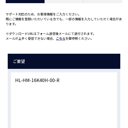
サポート対応のため、お客様情報をご入力ください。
既にご情報を登録いただいている方でも、一部の情報を入力していただく場合があ
ります。
※ダウンロードURLはフォーム送信後メールにて送付されます。
メールが上手く受信できない場合、
こちら
を御参照ください。
ご要望