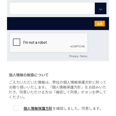
必須
Privacy
-
Terms
個人情報の取扱について
ご入力いただいた情報は、弊社の個人情報保護方針に則って
お取り扱いいたします。「個人情報保護方針」をお読みいた
だき、同意いただける方は「確認して同意」ボタンを押して
ください。
個人情報保護方針
を確認しました。同意します。