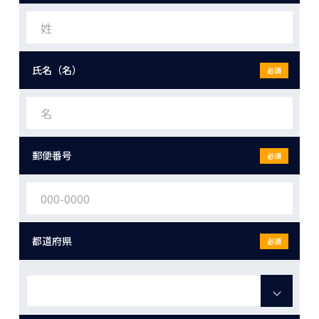
氏名（名）
必須
郵便番号
必須
都道府県
必須