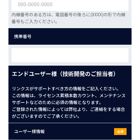
内線番号のある方は、電話番号の後ろに(XXXX)の形で内線
番号もご入力ください。
携帯番号
エンドユーザー様（技術開発のご担当者）
リンクスがサポートすべき方の情報をご記入ください。
この情報は、ライセンス累積本数カウント、メンテナンス
サポートなどのために必須の情報となります。
ご登録された情報によっては弊社より、ご連絡をする場合
がございますのでご了承ください。
ユーザー様情報
必須