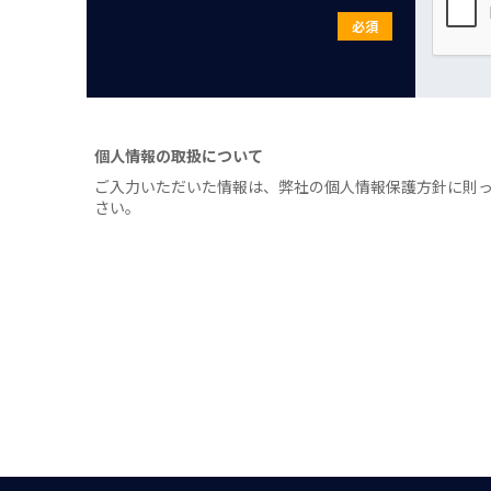
必須
個人情報の取扱について
ご入力いただいた情報は、弊社の個人情報保護方針に則
さい。