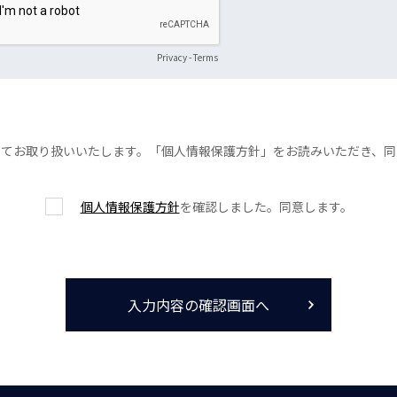
Privacy
-
Terms
ってお取り扱いいたします。「個人情報保護方針」をお読みいただき、同
個人情報保護方針
を確認しました。同意します。
入力内容の確認画面へ