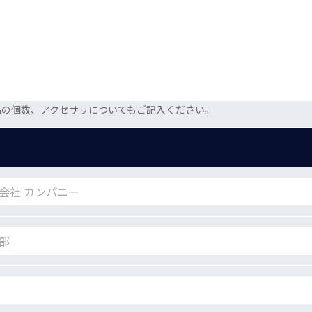
品の個数、アクセサリについてもご記入ください。