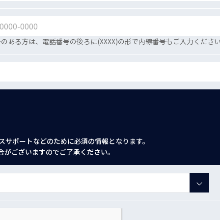
のある方は、電話番号の後ろに(XXXX)の形で内線番号もご入力くださ
スサポートなどのために必須の情報となります。
合がございますのでご了承ください。