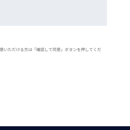
意いただける方は「確認して同意」ボタンを押してくだ