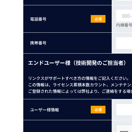
電話番号
必須
内線番号
携帯番号
エンドユーザー様（技術開発のご担当者）
リンクスがサポートすべき方の情報をご記入ください。
この情報は、ライセンス累積本数カウント、メンテナン
ご登録された情報によっては弊社より、ご連絡をする場
ユーザー様情報
必須