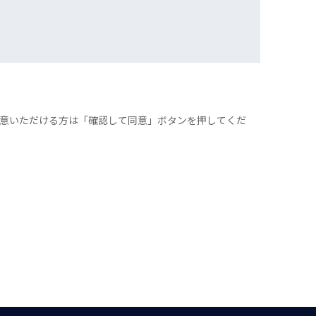
意いただける方は「確認して同意」ボタンを押してくだ