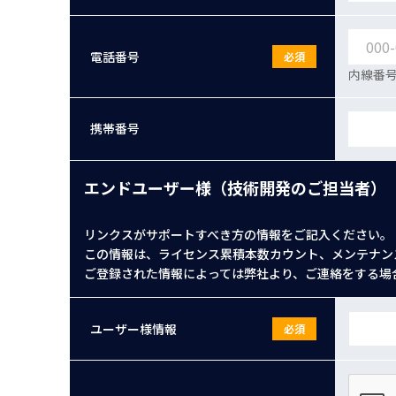
電話番号
必須
内線番号
携帯番号
エンドユーザー様（技術開発のご担当者）
リンクスがサポートすべき方の情報をご記入ください。
この情報は、ライセンス累積本数カウント、メンテナン
ご登録された情報によっては弊社より、ご連絡をする場
ユーザー様情報
必須