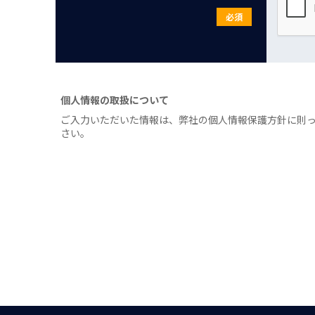
必須
個人情報の取扱について
ご入力いただいた情報は、弊社の個人情報保護方針に則
さい。