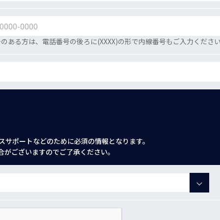
のある方は、電話番号の後ろに(XXXX)の形で内線番号もご入力くださ
スサポートなどのために必須の情報となります。
合がございますのでご了承ください。