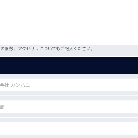
品の個数、アクセサリについてもご記入ください。