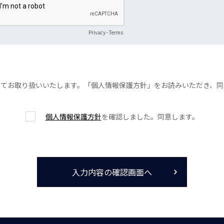
Privacy
-
Terms
ってお取り扱いいたします。「個人情報保護方針」をお読みいただき、同
個人情報保護方針
を確認しました。同意します。
入力内容の確認画面へ