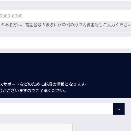
のある方は、電話番号の後ろに(XXXX)の形で内線番号もご入力くださ
スサポートなどのために必須の情報となります。
合がございますのでご了承ください。