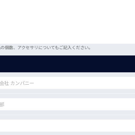
品の個数、アクセサリについてもご記入ください。