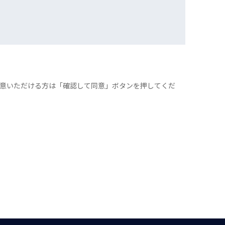
意いただける方は「確認して同意」ボタンを押してくだ