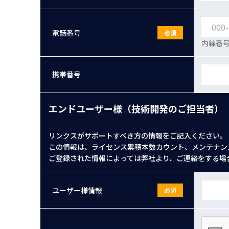
電話番号
必須
内線番号
携帯番号
エンドユーザー様（技術開発のご担当者）
リンクスがサポートすべき方の情報をご記入ください。
この情報は、ライセンス累積本数カウント、メンテナン
ご登録された情報によっては弊社より、ご連絡をする場
ユーザー様情報
必須