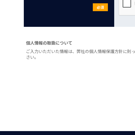
必須
個人情報の取扱について
ご入力いただいた情報は、弊社の個人情報保護方針に則
さい。