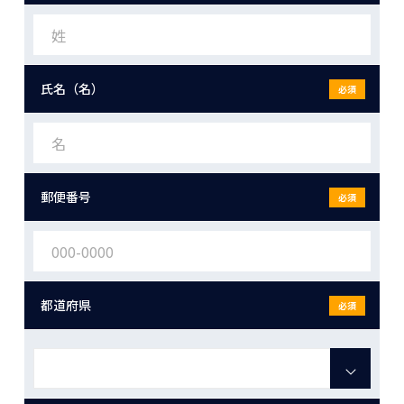
氏名（名）
必須
郵便番号
必須
都道府県
必須