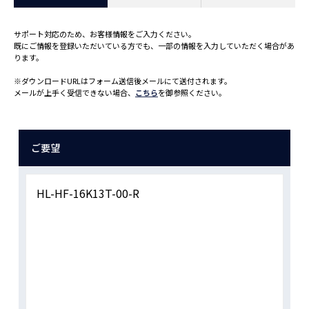
サポート対応のため、お客様情報をご入力ください。
既にご情報を登録いただいている方でも、一部の情報を入力していただく場合があ
ります。
※ダウンロードURLはフォーム送信後メールにて送付されます。
メールが上手く受信できない場合、
こちら
を御参照ください。
ご要望