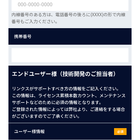
内線番号のある方は、電話番号の後ろに(XXXX)の形で内線
番号もご入力ください。
携帯番号
エンドユーザー様（技術開発のご担当者）
リンクスがサポートすべき方の情報をご記入ください。
この情報は、ライセンス累積本数カウント、メンテナンス
サポートなどのために必須の情報となります。
ご登録された情報によっては弊社より、ご連絡をする場合
がございますのでご了承ください。
ユーザー様情報
必須