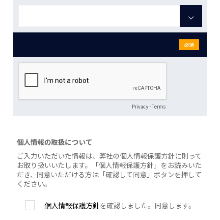
必須
Privacy
-
Terms
個人情報の取扱について
ご入力いただいた情報は、弊社の個人情報保護方針に則って
お取り扱いいたします。「個人情報保護方針」をお読みいた
だき、同意いただける方は「確認して同意」ボタンを押して
ください。
個人情報保護方針
を確認しました。同意します。