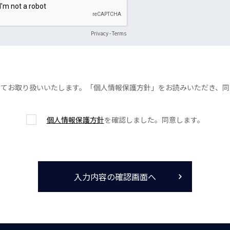
Privacy
-
Terms
ってお取り扱いいたします。「個人情報保護方針」をお読みいただき、同
個人情報保護方針
を確認しました。同意します。
入力内容の確認画面へ