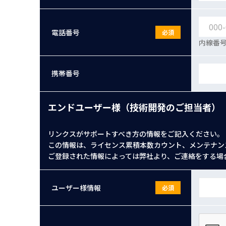
電話番号
必須
内線番号
携帯番号
エンドユーザー様（技術開発のご担当者）
リンクスがサポートすべき方の情報をご記入ください。
この情報は、ライセンス累積本数カウント、メンテナン
ご登録された情報によっては弊社より、ご連絡をする場
ユーザー様情報
必須