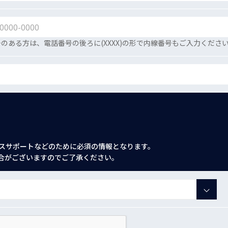
のある方は、電話番号の後ろに(XXXX)の形で内線番号もご入力くださ
スサポートなどのために必須の情報となります。
合がございますのでご了承ください。