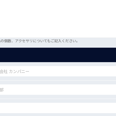
品の個数、アクセサリについてもご記入ください。