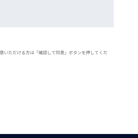
意いただける方は「確認して同意」ボタンを押してくだ