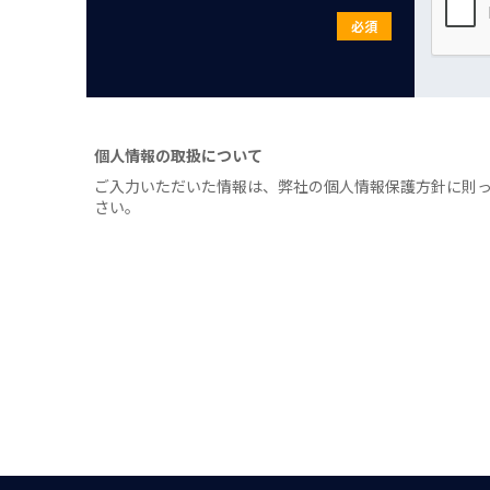
必須
個人情報の取扱について
ご入力いただいた情報は、弊社の個人情報保護方針に則
さい。