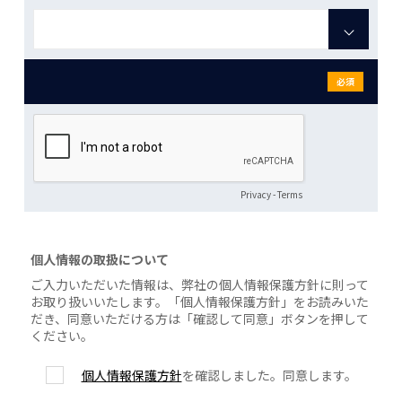
必須
Privacy
-
Terms
個人情報の取扱について
ご入力いただいた情報は、弊社の個人情報保護方針に則って
お取り扱いいたします。「個人情報保護方針」をお読みいた
だき、同意いただける方は「確認して同意」ボタンを押して
ください。
個人情報保護方針
を確認しました。同意します。