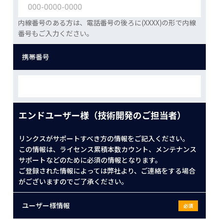
内線番号のある方は、電話番号の後ろに(XXXX)の形で内線
番号もご入力ください。
携帯番号
エンドユーザー様（技術開発のご担当者）
リンクスがサポートすべき方の情報をご記入ください。
この情報は、ライセンス累積本数カウント、メンテナンス
サポートなどのために必須の情報となります。
ご登録された情報によっては弊社より、ご連絡をする場合
がございますのでご了承ください。
ユーザー様情報
必須