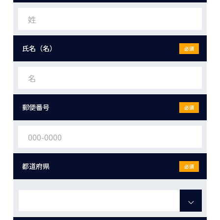
氏名（名）
必須
郵便番号
必須
都道府県
必須