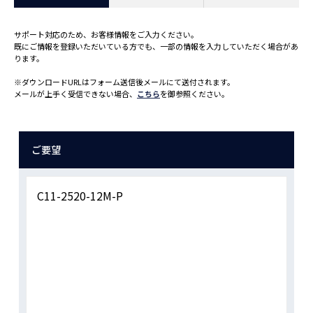
サポート対応のため、お客様情報をご入力ください。
既にご情報を登録いただいている方でも、一部の情報を入力していただく場合があ
ります。
※ダウンロードURLはフォーム送信後メールにて送付されます。
メールが上手く受信できない場合、
こちら
を御参照ください。
ご要望