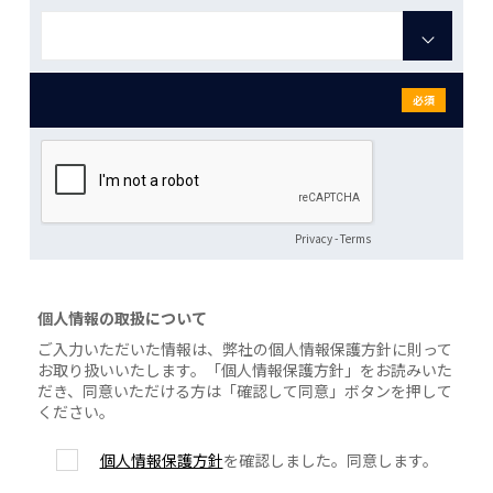
必須
Privacy
-
Terms
個人情報の取扱について
ご入力いただいた情報は、弊社の個人情報保護方針に則って
お取り扱いいたします。「個人情報保護方針」をお読みいた
だき、同意いただける方は「確認して同意」ボタンを押して
ください。
個人情報保護方針
を確認しました。同意します。