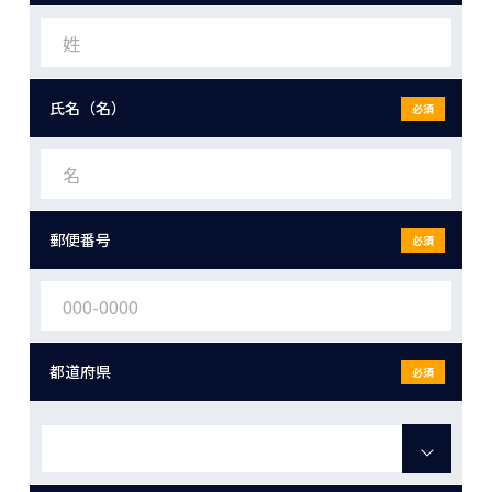
氏名（名）
必須
郵便番号
必須
都道府県
必須