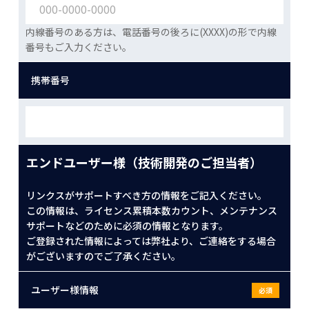
内線番号のある方は、電話番号の後ろに(XXXX)の形で内線
番号もご入力ください。
携帯番号
エンドユーザー様（技術開発のご担当者）
リンクスがサポートすべき方の情報をご記入ください。
この情報は、ライセンス累積本数カウント、メンテナンス
サポートなどのために必須の情報となります。
ご登録された情報によっては弊社より、ご連絡をする場合
がございますのでご了承ください。
ユーザー様情報
必須