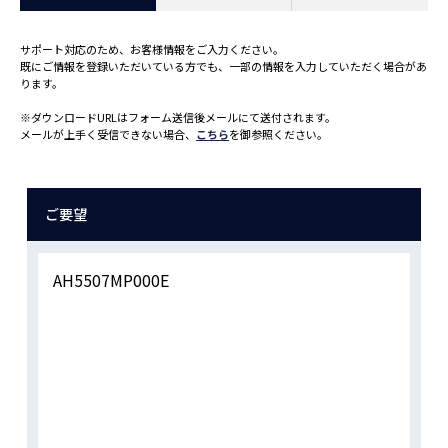
サポート対応のため、お客様情報をご入力ください。
既にご情報を登録いただいている方でも、一部の情報を入力していただく場合があ
ります。
※ダウンロードURLはフォーム送信後メールにて送付されます。
メールが上手く受信できない場合、
こちら
を御参照ください。
ご要望