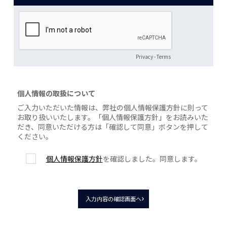
Privacy
-
Terms
個人情報の取扱について
ご入力いただいた情報は、弊社の個人情報保護方針に則って
お取り扱いいたします。「個人情報保護方針」をお読みいた
だき、同意いただける方は「確認して同意」ボタンを押して
ください。
個人情報保護方針
を確認しました。同意します。
入力内容の確認画面へ