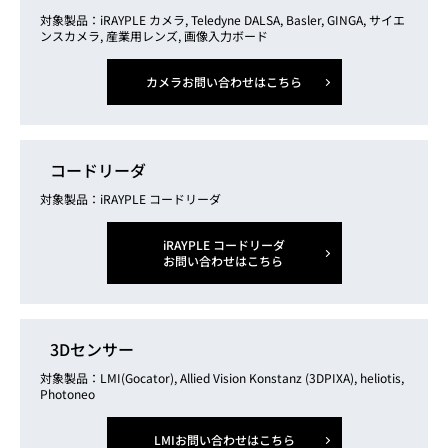
対象製品：iRAYPLE カメラ, Teledyne DALSA, Basler, GINGA, サイエ
ンスカメラ, 産業用レンズ, 画像入力ボード
カメラお問い合わせはこちら
コードリーダ
対象製品：iRAYPLE コードリーダ
iRAYPLE コードリーダ
お問い合わせはこちら
3Dセンサー
対象製品：LMI(Gocator), Allied Vision Konstanz (3DPIXA), heliotis,
Photoneo
LMIお問い合わせはこちら