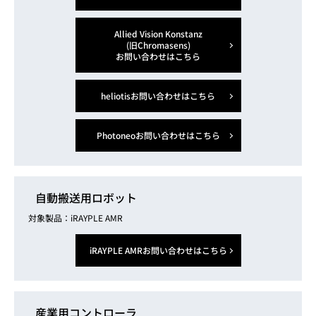
Allied Vision Konstanz
(旧Chromasens)
お問い合わせはこちら
heliotisお問い合わせはこちら
Photoneoお問い合わせはこちら
自動搬送用ロボット
対象製品：iRAYPLE AMR
iRAYPLE AMRお問い合わせはこちら
産業用コントローラ