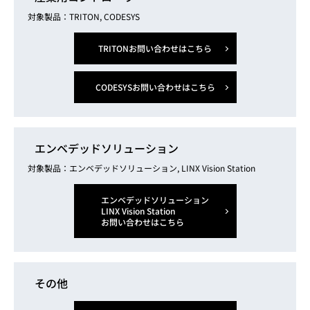
対象製品：TRITON, CODESYS
TRITONお問い合わせはこちら
CODESYSお問い合わせはこちら
エンベデッドソリューション
対象製品：エンベデッドソリューション, LINX Vision Station
エンベデッドソリューション
LINX Vision Station
お問い合わせはこちら
その他